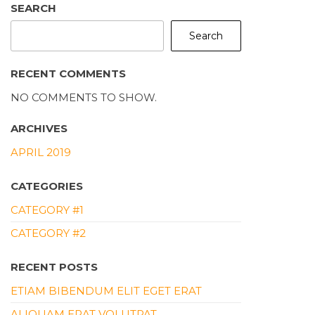
SEARCH
Search
RECENT COMMENTS
NO COMMENTS TO SHOW.
ARCHIVES
APRIL 2019
CATEGORIES
CATEGORY #1
CATEGORY #2
RECENT POSTS
ETIAM BIBENDUM ELIT EGET ERAT
ALIQUAM ERAT VOLUTPAT