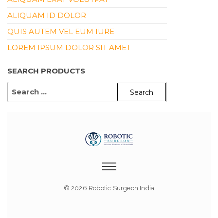
ALIQUAM ID DOLOR
QUIS AUTEM VEL EUM IURE
LOREM IPSUM DOLOR SIT AMET
SEARCH PRODUCTS
© 2026 Robotic Surgeon India