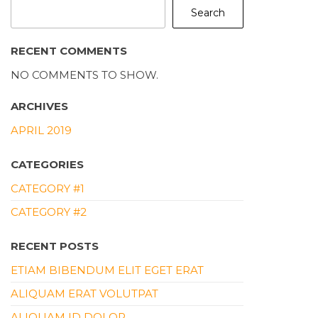
Search
RECENT COMMENTS
NO COMMENTS TO SHOW.
ARCHIVES
APRIL 2019
CATEGORIES
CATEGORY #1
CATEGORY #2
RECENT POSTS
ETIAM BIBENDUM ELIT EGET ERAT
ALIQUAM ERAT VOLUTPAT
ALIQUAM ID DOLOR